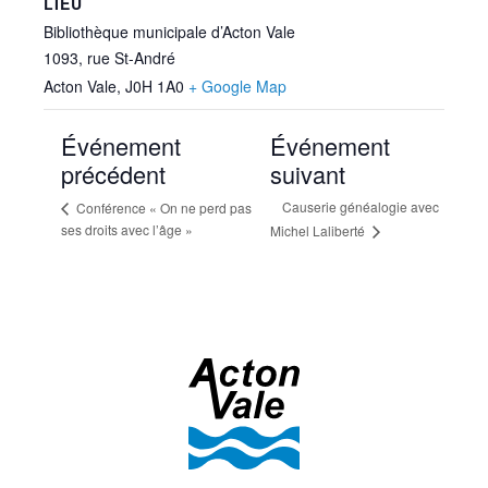
LIEU
Bibliothèque municipale d’Acton Vale
1093, rue St-André
Acton Vale
,
J0H 1A0
+ Google Map
Événement
Événement
précédent
suivant
Causerie généalogie avec
Conférence « On ne perd pas
ses droits avec l’âge »
Michel Laliberté