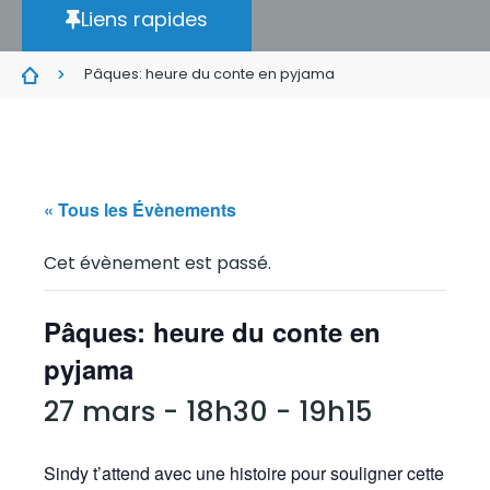
Liens rapides
Pâques: heure du conte en pyjama
« Tous les Évènements
Cet évènement est passé.
Pâques: heure du conte en
pyjama
27 mars - 18h30
-
19h15
Sindy t’attend avec une histoire pour souligner cette