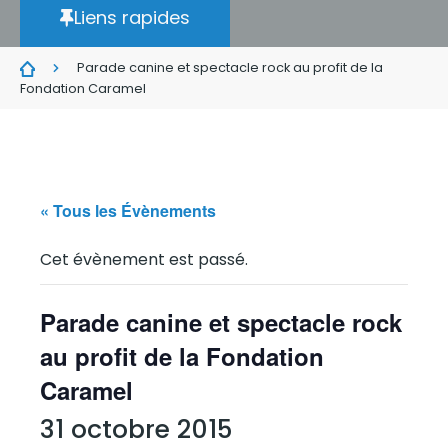
Liens rapides
Parade canine et spectacle rock au profit de la
Fondation Caramel
« Tous les Évènements
Cet évènement est passé.
Parade canine et spectacle rock
au profit de la Fondation
Caramel
31 octobre 2015