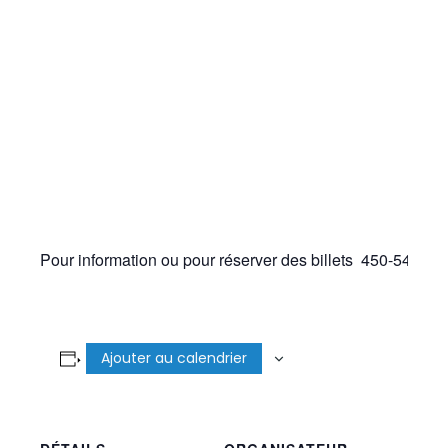
Pour information ou pour réserver des billets 450-549-29
Ajouter au calendrier