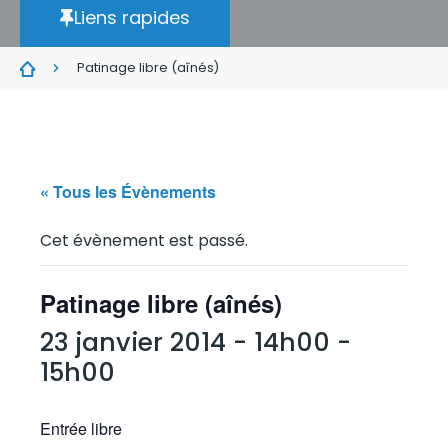
Liens rapides
Patinage libre (aînés)
« Tous les Évènements
Cet évènement est passé.
Patinage libre (aînés)
23 janvier 2014 - 14h00
-
15h00
Entrée libre