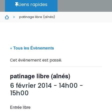
Liens rapides
patinage libre (aînés)
« Tous les Évènements
Cet évènement est passé.
patinage libre (aînés)
6 février 2014 - 14h00
-
15h00
Entrée libre