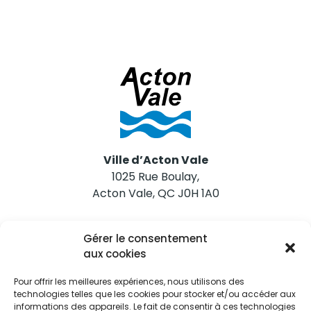
Ville d’Acton Vale
1025 Rue Boulay,
Acton Vale, QC J0H 1A0
Nous joindre
Gérer le consentement
Tél. 450 546-2703
aux cookies
Pour offrir les meilleures expériences, nous utilisons des
technologies telles que les cookies pour stocker et/ou accéder aux
informations des appareils. Le fait de consentir à ces technologies