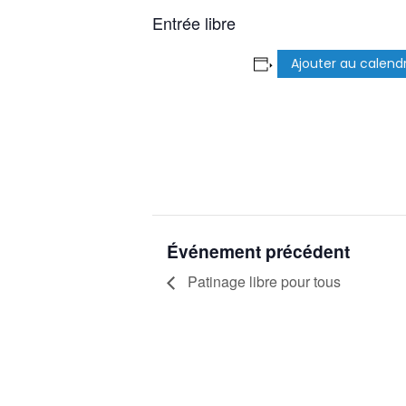
Entrée libre
Ajouter au calendr
Événement précédent
Patinage libre pour tous