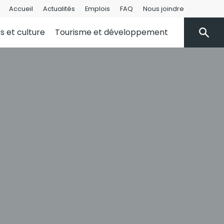
Accueil
Actualités
Emplois
FAQ
Nous joindre
rs et culture
Tourisme et développement