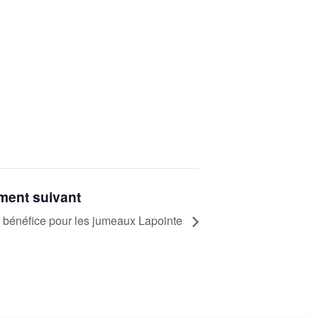
ent suivant
 bénéfice pour les jumeaux Lapointe