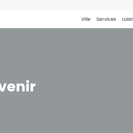
Ville
Services
Loisi
venir