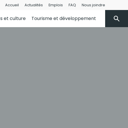
Accueil
Actualités
Emplois
FAQ
Nous joindre
rs et culture
Tourisme et développement