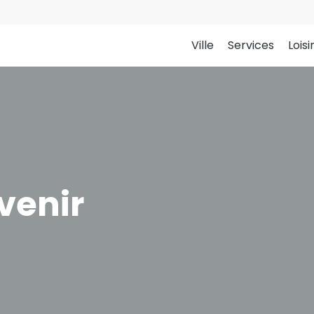
Ville
Services
Loisi
venir