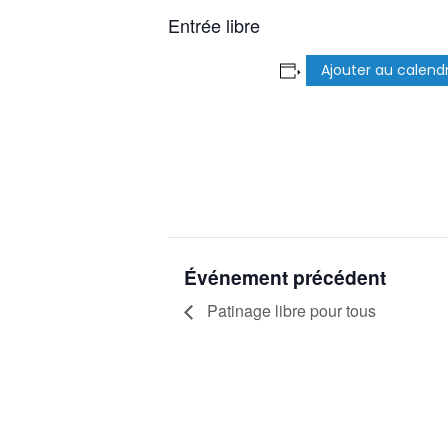
Entrée libre
Ajouter au calendr
Événement précédent
Patinage libre pour tous