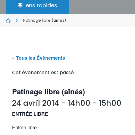
Liens rapides
Patinage libre (aînés)
« Tous les Évènements
Cet évènement est passé.
Patinage libre (aînés)
24 avril 2014 - 14h00
-
15h00
ENTRÉE LIBRE
Entrée libre