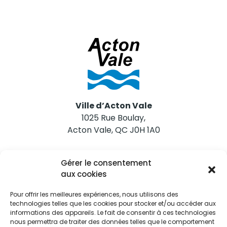
Ville d’Acton Vale
1025 Rue Boulay,
Acton Vale, QC J0H 1A0
Nous joindre
Gérer le consentement
Tél. 450 546-2703
aux cookies
Pour offrir les meilleures expériences, nous utilisons des
technologies telles que les cookies pour stocker et/ou accéder aux
informations des appareils. Le fait de consentir à ces technologies
nous permettra de traiter des données telles que le comportement