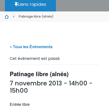
Liens rapides
Patinage libre (aînés)
« Tous les Évènements
Cet évènement est passé.
Patinage libre (aînés)
7 novembre 2013 - 14h00
-
15h00
Entrée libre