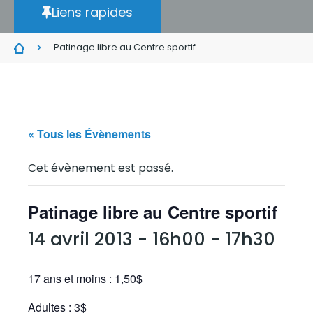
Liens rapides
Patinage libre au Centre sportif
« Tous les Évènements
Cet évènement est passé.
Patinage libre au Centre sportif
14 avril 2013 - 16h00
-
17h30
17 ans et moins : 1,50$
Adultes : 3$