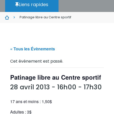
Liens rapides
Patinage libre au Centre sportif
« Tous les Évènements
Cet évènement est passé.
Patinage libre au Centre sportif
28 avril 2013 - 16h00
-
17h30
17 ans et moins : 1,50$
Adultes : 3$