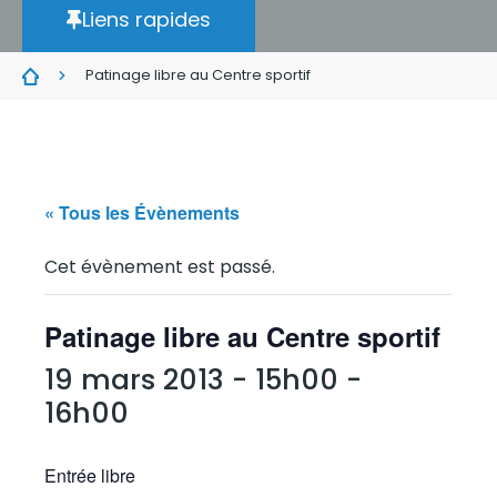
Liens rapides
Patinage libre au Centre sportif
« Tous les Évènements
Cet évènement est passé.
Patinage libre au Centre sportif
19 mars 2013 - 15h00
-
16h00
Entrée libre