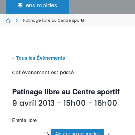
Liens rapides
Patinage libre au Centre sportif
« Tous les Évènements
Cet évènement est passé.
Patinage libre au Centre sportif
9 avril 2013 - 15h00
-
16h00
Entrée libre
Ajouter au calendrier