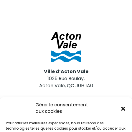
Ville d’Acton Vale
1025 Rue Boulay,
Acton Vale, QC J0H 1A0
Nous joindre
Gérer le consentement
Tél. 450 546-2703
aux cookies
Pour offrir les meilleures expériences, nous utilisons des
technologies telles que les cookies pour stocker et/ou accéder aux