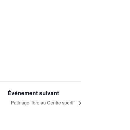
Événement suivant
Patinage libre au Centre sportif