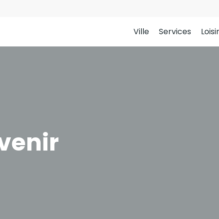
Ville
Services
Loisi
venir