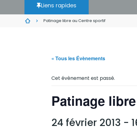
Liens rapides
Patinage libre au Centre sportif
« Tous les Évènements
Cet évènement est passé.
Patinage libre
24 février 2013 - 