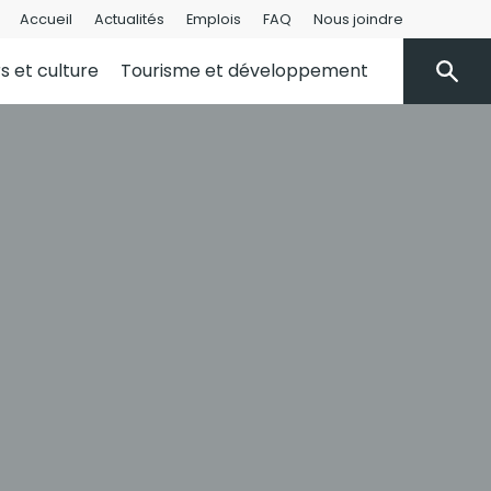
Accueil
Actualités
Emplois
FAQ
Nous joindre
rs et culture
Tourisme et développement