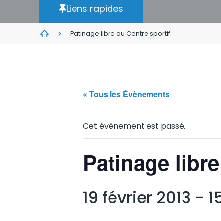
Liens rapides
Patinage libre au Centre sportif
« Tous les Évènements
Cet évènement est passé.
Patinage libre
19 février 2013 - 