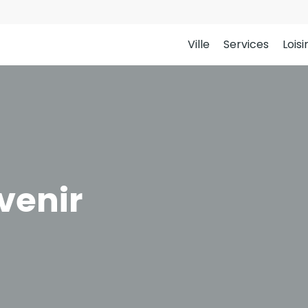
Ville
Services
Loisi
venir