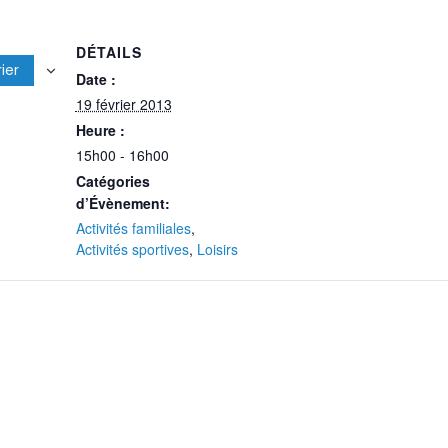
DÉTAILS
ier
Date :
19 février 2013
Heure :
15h00 - 16h00
Catégories
d’Évènement:
Activités familiales
,
Activités sportives
,
Loisirs