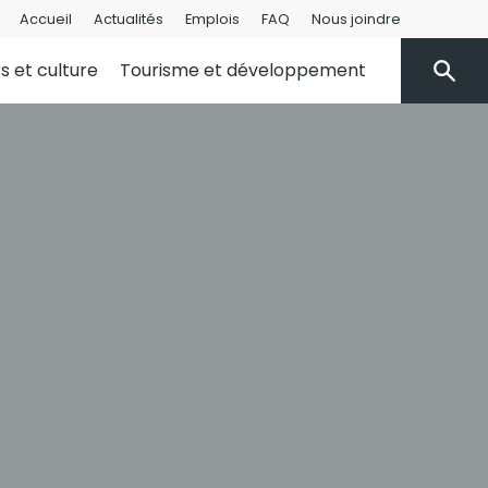
Accueil
Actualités
Emplois
FAQ
Nous joindre
rs et culture
Tourisme et développement