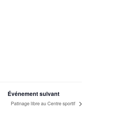
Événement suivant
Patinage libre au Centre sportif