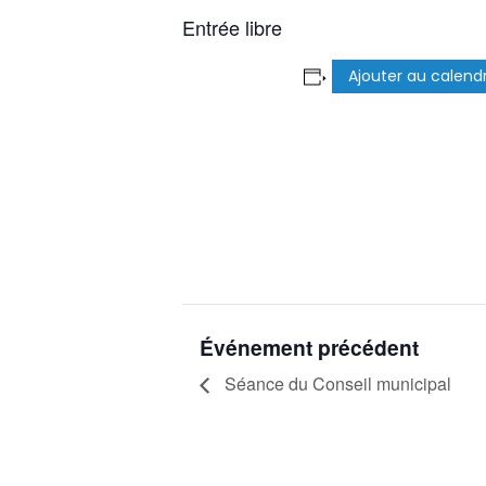
Entrée libre
Ajouter au calendr
Événement précédent
Séance du Conseil municipal