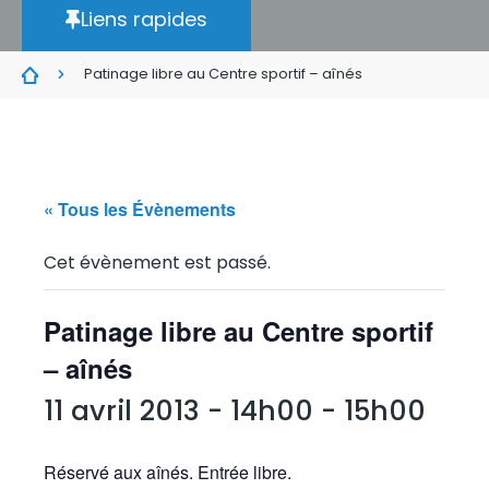
Liens rapides
Patinage libre au Centre sportif – aînés
« Tous les Évènements
Cet évènement est passé.
Patinage libre au Centre sportif
– aînés
11 avril 2013 - 14h00
-
15h00
Réservé aux aînés. Entrée libre.