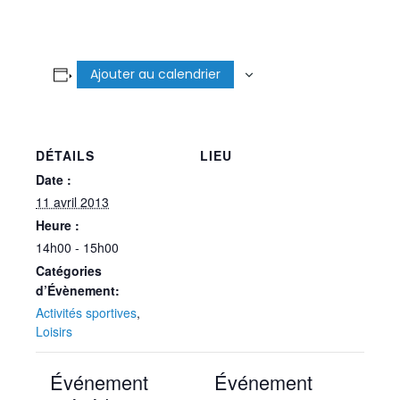
Ajouter au calendrier
DÉTAILS
LIEU
Date :
11 avril 2013
Heure :
14h00 - 15h00
Catégories
d’Évènement:
Activités sportives
,
Loisirs
Événement
Événement