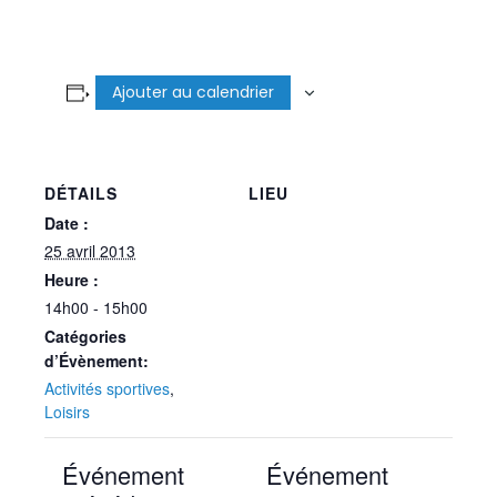
Ajouter au calendrier
DÉTAILS
LIEU
Date :
25 avril 2013
Heure :
14h00 - 15h00
Catégories
d’Évènement:
Activités sportives
,
Loisirs
Événement
Événement