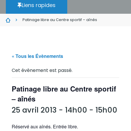
Liens rapides
Patinage libre au Centre sportif – aînés
« Tous les Évènements
Cet évènement est passé.
Patinage libre au Centre sportif
– aînés
25 avril 2013 - 14h00
-
15h00
Réservé aux aînés. Entrée libre.