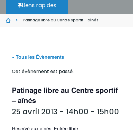
Liens rapides
Patinage libre au Centre sportif – aînés
« Tous les Évènements
Cet évènement est passé.
Patinage libre au Centre sportif
– aînés
25 avril 2013 - 14h00
-
15h00
Réservé aux aînés. Entrée libre.