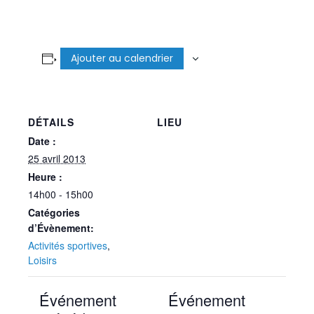
Ajouter au calendrier
DÉTAILS
LIEU
Date :
25 avril 2013
Heure :
14h00 - 15h00
Catégories
d’Évènement:
Activités sportives
,
Loisirs
Événement
Événement