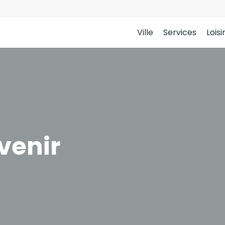
Ville
Services
Loisi
venir