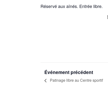
Réservé aux aînés. Entrée libre.
Événement précédent
Patinage libre au Centre sportif