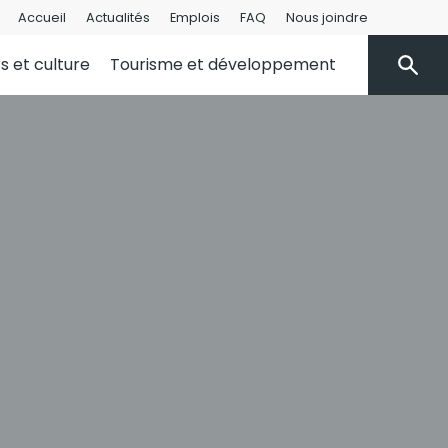
Accueil
Actualités
Emplois
FAQ
Nous joindre
rs et culture
Tourisme et développement