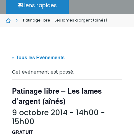
Liens rapides
Patinage libre – Les lames d’argent (aînés)
« Tous les Évènements
Cet évènement est passé.
Patinage libre – Les lames
d’argent (aînés)
9 octobre 2014 - 14h00
-
15h00
GRATUIT