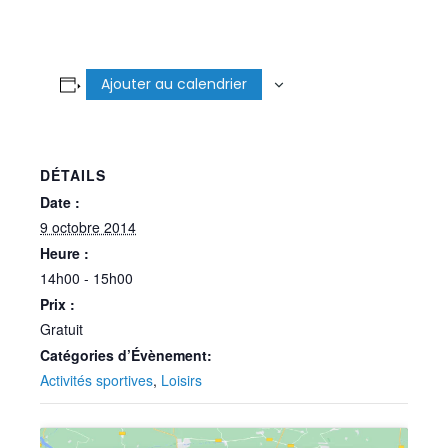
Ajouter au calendrier
DÉTAILS
Date :
9 octobre 2014
Heure :
14h00 - 15h00
Prix :
Gratuit
Catégories d’Évènement:
Activités sportives
,
Loisirs