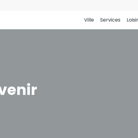
Ville
Services
Loisi
venir