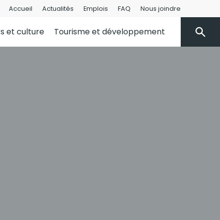
Accueil
Actualités
Emplois
FAQ
Nous joindre
rs et culture
Tourisme et développement