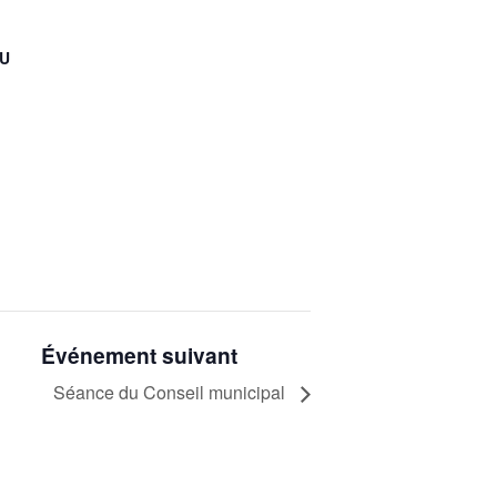
EU
Événement suivant
Séance du Conseil municipal