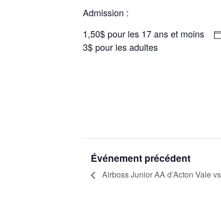
Admission :
1,50$ pour les 17 ans et moins
3$ pour les adultes
Événement précédent
Airboss Junior AA d’Acton Vale vs 