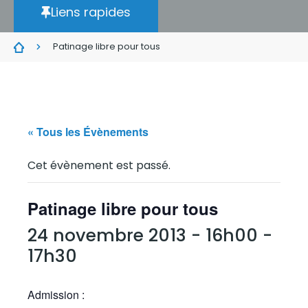
Liens rapides
Patinage libre pour tous
« Tous les Évènements
Cet évènement est passé.
Patinage libre pour tous
24 novembre 2013 - 16h00
-
17h30
Admission :