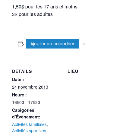
1,50$ pour les 17 ans et moins
3$ pour les adultes
Ajouter au calendrier
DÉTAILS
LIEU
Date :
24 novembre 2013
Heure :
16h00 - 17h30
Catégories
d’Évènement:
Activités familiales
,
Activités sportives
,