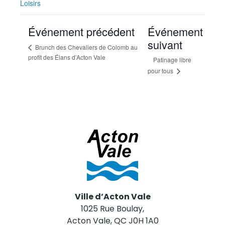
Loisirs
Événement précédent
Événement
suivant
Brunch des Chevaliers de Colomb au
profit des Élans d’Acton Vale
Patinage libre
pour tous
Ville d’Acton Vale
1025 Rue Boulay,
Acton Vale, QC J0H 1A0