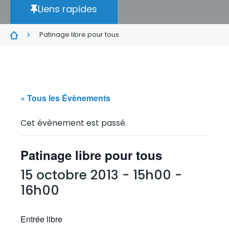
Liens rapides
Patinage libre pour tous
« Tous les Évènements
Cet évènement est passé.
Patinage libre pour tous
15 octobre 2013 - 15h00
-
16h00
Entrée libre