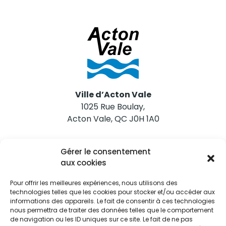
Ville d’Acton Vale
1025 Rue Boulay,
Acton Vale, QC J0H 1A0
Nous joindre
Gérer le consentement
Tél. 450 546-2703
aux cookies
Pour offrir les meilleures expériences, nous utilisons des
technologies telles que les cookies pour stocker et/ou accéder aux
informations des appareils. Le fait de consentir à ces technologies
nous permettra de traiter des données telles que le comportement
de navigation ou les ID uniques sur ce site. Le fait de ne pas