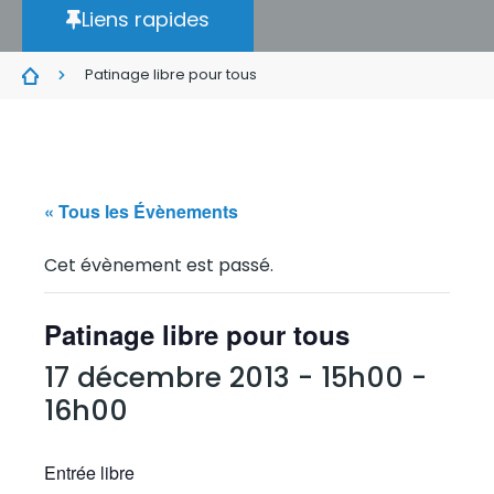
Liens rapides
Patinage libre pour tous
« Tous les Évènements
Cet évènement est passé.
Patinage libre pour tous
17 décembre 2013 - 15h00
-
16h00
Entrée libre