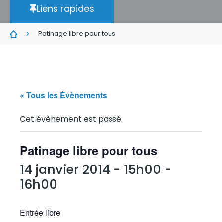
Liens rapides
Patinage libre pour tous
« Tous les Évènements
Cet évènement est passé.
Patinage libre pour tous
14 janvier 2014 - 15h00
-
16h00
Entrée libre