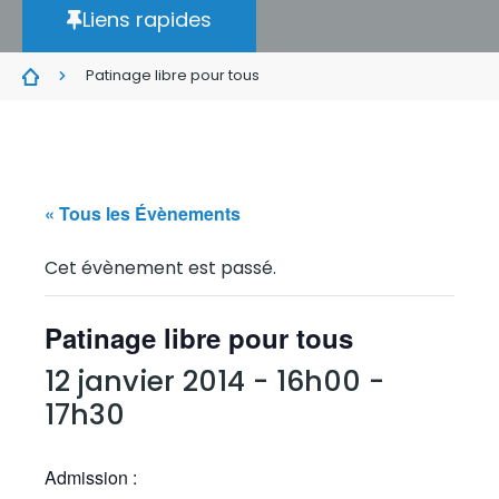
Liens rapides
Patinage libre pour tous
« Tous les Évènements
Cet évènement est passé.
Patinage libre pour tous
12 janvier 2014 - 16h00
-
17h30
Admission :