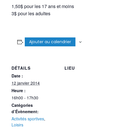
1,50$ pour les 17 ans et moins
3$ pour les adultes
Ajouter au calendrier
DÉTAILS
LIEU
Date :
12 janvier 2014
Heure :
16h00 - 17h30
Catégories
d’Évènement:
Activités sportives
,
Loisirs