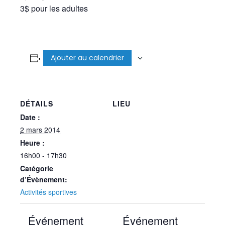
3$ pour les adultes
Ajouter au calendrier
DÉTAILS
LIEU
Date :
2 mars 2014
Heure :
16h00 - 17h30
Catégorie
d’Évènement:
Activités sportives
Événement
Événement