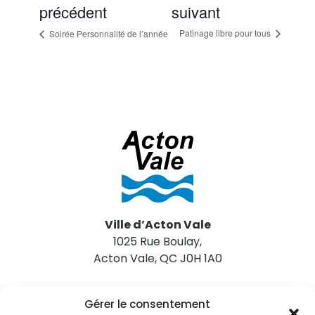
précédent
suivant
Patinage libre pour tous
Soirée Personnalité de l’année
Ville d’Acton Vale
1025 Rue Boulay,
Acton Vale, QC J0H 1A0
Nous joindre
Gérer le consentement