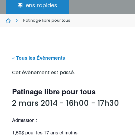
Liens rapides
Patinage libre pour tous
« Tous les Évènements
Cet évènement est passé.
Patinage libre pour tous
2 mars 2014 - 16h00
-
17h30
Admission :
1,50$ pour les 17 ans et moins