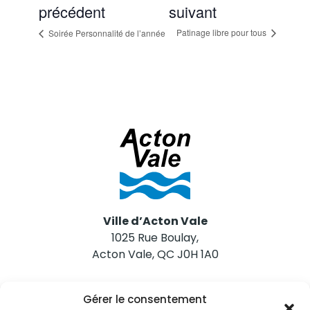
précédent
suivant
Patinage libre pour tous
Soirée Personnalité de l’année
Ville d’Acton Vale
1025 Rue Boulay,
Acton Vale, QC J0H 1A0
Nous joindre
Gérer le consentement