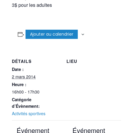
3$ pour les adultes
Ajouter au calendrier
DÉTAILS
LIEU
Date :
2 mars 2014
Heure :
16h00 - 17h30
Catégorie
d’Évènement:
Activités sportives
Événement
Événement