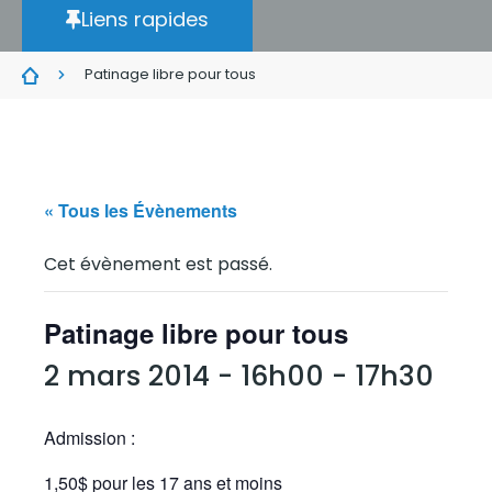
Liens rapides
Patinage libre pour tous
« Tous les Évènements
Cet évènement est passé.
Patinage libre pour tous
2 mars 2014 - 16h00
-
17h30
Admission :
1,50$ pour les 17 ans et moins