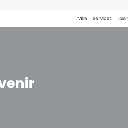
Ville
Services
Loisi
venir