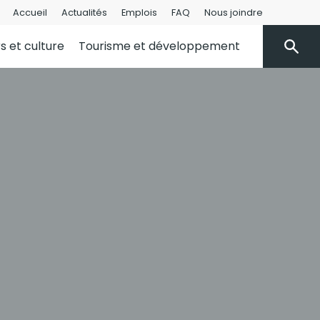
Accueil
Actualités
Emplois
FAQ
Nous joindre
rs et culture
Tourisme et développement