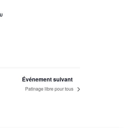
EU
Événement suivant
Patinage libre pour tous