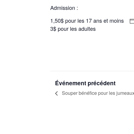
Admission :
1,50$ pour les 17 ans et moins
3$ pour les adultes
Événement précédent
Souper bénéfice pour les jumeaux