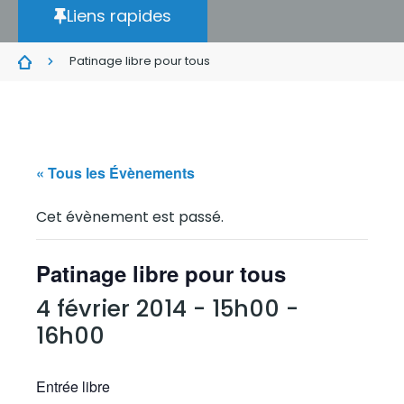
Liens rapides
Patinage libre pour tous
« Tous les Évènements
Cet évènement est passé.
Patinage libre pour tous
4 février 2014 - 15h00
-
16h00
Entrée libre