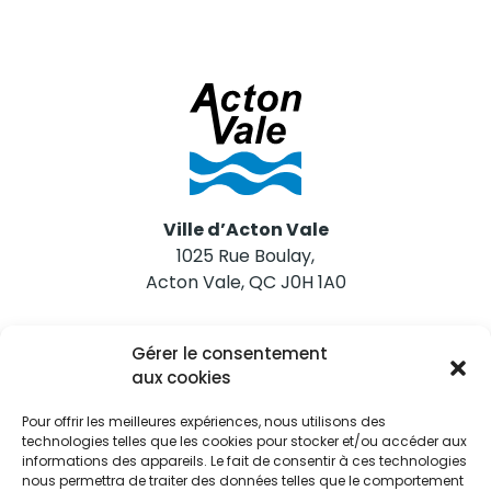
Ville d’Acton Vale
1025 Rue Boulay,
Acton Vale, QC J0H 1A0
Nous joindre
Gérer le consentement
Tél. 450 546-2703
aux cookies
Pour offrir les meilleures expériences, nous utilisons des
technologies telles que les cookies pour stocker et/ou accéder aux
informations des appareils. Le fait de consentir à ces technologies
nous permettra de traiter des données telles que le comportement