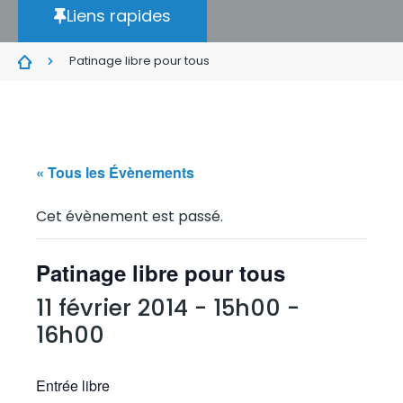
Liens rapides
Patinage libre pour tous
« Tous les Évènements
Cet évènement est passé.
Patinage libre pour tous
11 février 2014 - 15h00
-
16h00
Entrée libre