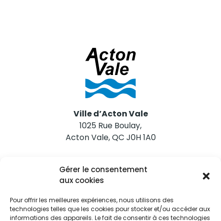
Ville d’Acton Vale
1025 Rue Boulay,
Acton Vale, QC J0H 1A0
Nous joindre
Gérer le consentement
Tél. 450 546-2703
aux cookies
Pour offrir les meilleures expériences, nous utilisons des
technologies telles que les cookies pour stocker et/ou accéder aux
informations des appareils. Le fait de consentir à ces technologies