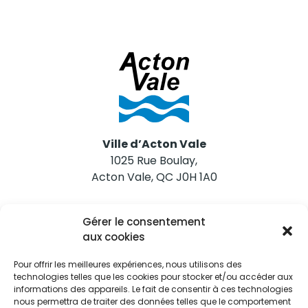
Ville d’Acton Vale
1025 Rue Boulay,
Acton Vale, QC J0H 1A0
Nous joindre
Gérer le consentement
Tél. 450 546-2703
aux cookies
Pour offrir les meilleures expériences, nous utilisons des
technologies telles que les cookies pour stocker et/ou accéder aux
informations des appareils. Le fait de consentir à ces technologies
nous permettra de traiter des données telles que le comportement