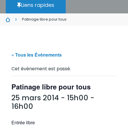
Liens rapides
Patinage libre pour tous
« Tous les Évènements
Cet évènement est passé.
Patinage libre pour tous
25 mars 2014 - 15h00
-
16h00
Entrée libre