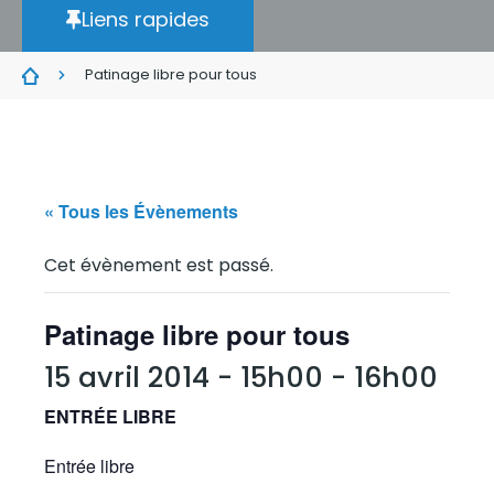
Liens rapides
Patinage libre pour tous
« Tous les Évènements
Cet évènement est passé.
Patinage libre pour tous
15 avril 2014 - 15h00
-
16h00
ENTRÉE LIBRE
Entrée libre