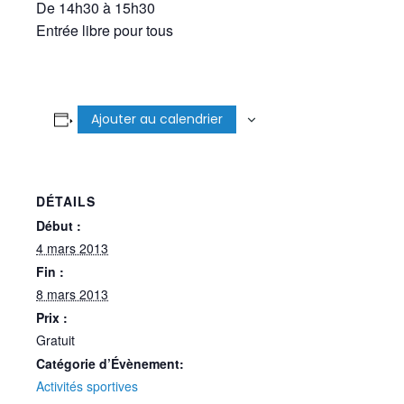
De 14h30 à 15h30
Entrée libre pour tous
Ajouter au calendrier
DÉTAILS
Début :
4 mars 2013
Fin :
8 mars 2013
Prix :
Gratuit
Catégorie d’Évènement:
Activités sportives