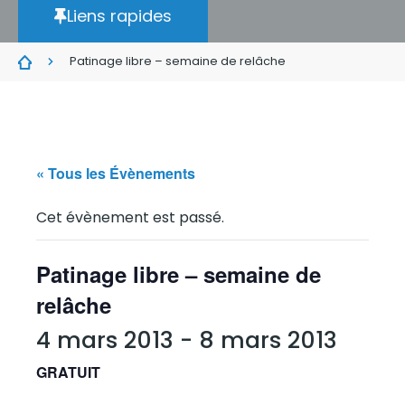
Liens rapides
Patinage libre – semaine de relâche
« Tous les Évènements
Cet évènement est passé.
Patinage libre – semaine de
relâche
4 mars 2013
-
8 mars 2013
GRATUIT