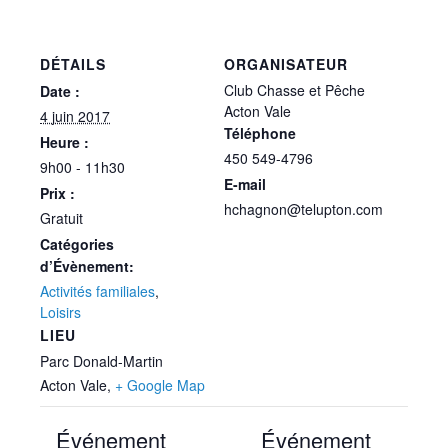
DÉTAILS
ORGANISATEUR
Club Chasse et Pêche
Date :
Acton Vale
4 juin 2017
Téléphone
Heure :
450 549-4796
9h00 - 11h30
E-mail
Prix :
hchagnon@telupton.com
Gratuit
Catégories
d’Évènement:
Activités familiales
,
Loisirs
LIEU
Parc Donald-Martin
Acton Vale
,
+ Google Map
Événement
Événement