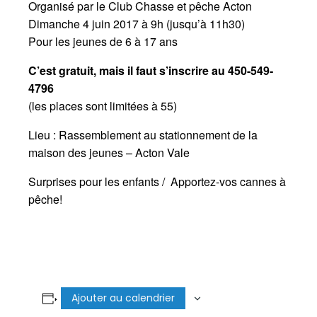
Organisé par le Club Chasse et pêche Acton
Dimanche 4 juin 2017 à 9h (jusqu’à 11h30)
Pour les jeunes de 6 à 17 ans
C’est gratuit, mais il faut s’inscrire au 450-549-
4796
(les places sont limitées à 55)
Lieu : Rassemblement au stationnement de la
maison des jeunes – Acton Vale
Surprises pour les enfants / Apportez-vos cannes à
pêche!
Ajouter au calendrier