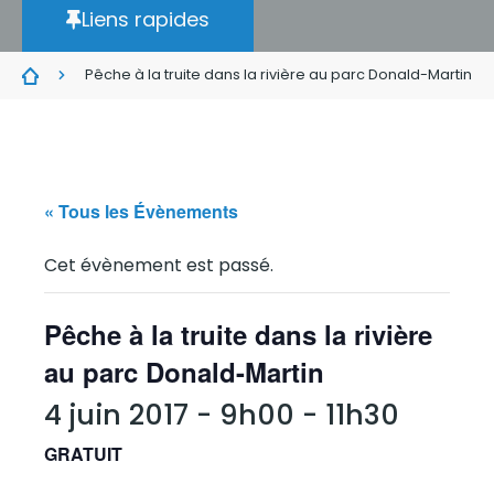
Liens rapides
Pêche à la truite dans la rivière au parc Donald-Martin
« Tous les Évènements
Cet évènement est passé.
Pêche à la truite dans la rivière
au parc Donald-Martin
4 juin 2017 - 9h00
-
11h30
GRATUIT