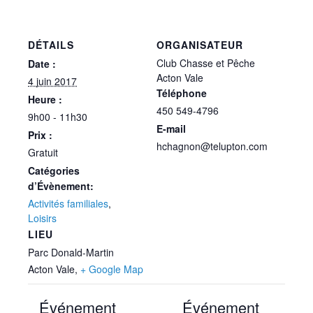
DÉTAILS
ORGANISATEUR
Club Chasse et Pêche
Date :
Acton Vale
4 juin 2017
Téléphone
Heure :
450 549-4796
9h00 - 11h30
E-mail
Prix :
hchagnon@telupton.com
Gratuit
Catégories
d’Évènement:
Activités familiales
,
Loisirs
LIEU
Parc Donald-Martin
Acton Vale
,
+ Google Map
Événement
Événement