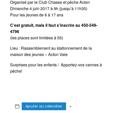
Organisé par le Club Chasse et pêche Acton
Dimanche 4 juin 2017 à 9h (jusqu’à 11h30)
Pour les jeunes de 6 à 17 ans
C’est gratuit, mais il faut s’inscrire au 450-549-
4796
(les places sont limitées à 55)
Lieu : Rassemblement au stationnement de la
maison des jeunes – Acton Vale
Surprises pour les enfants / Apportez-vos cannes à
pêche!
Ajouter au calendrier