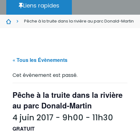
Liens rapides
Pêche à la truite dans la rivière au parc Donald-Martin
« Tous les Évènements
Cet évènement est passé.
Pêche à la truite dans la rivière
au parc Donald-Martin
4 juin 2017 - 9h00
-
11h30
GRATUIT