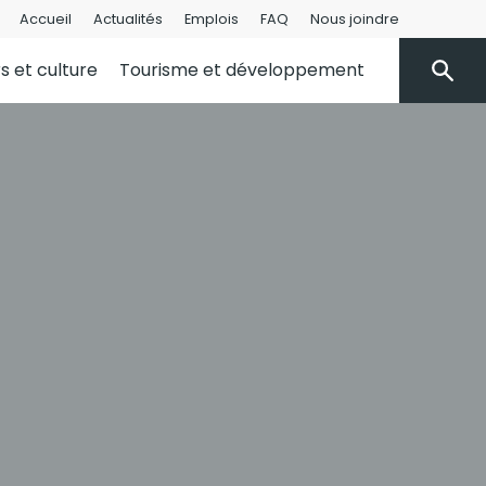
Accueil
Actualités
Emplois
FAQ
Nous joindre
rs et culture
Tourisme et développement