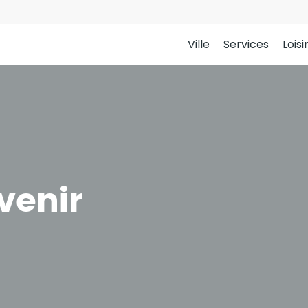
Ville
Services
Loisi
venir