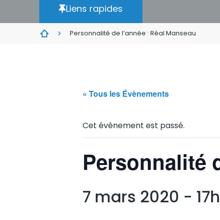
Liens rapides
Personnalité de l’année : Réal Manseau
« Tous les Évènements
Cet évènement est passé.
Personnalité 
7 mars 2020 - 17