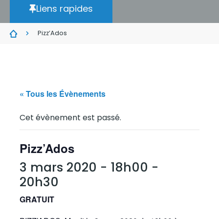
Liens rapides
Pizz’Ados
« Tous les Évènements
Cet évènement est passé.
Pizz’Ados
3 mars 2020 - 18h00
-
20h30
GRATUIT