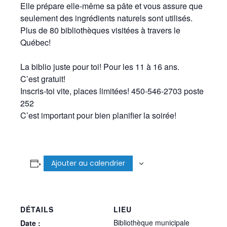
Elle prépare elle-même sa pâte et vous assure que
seulement des ingrédients naturels sont utilisés.
Plus de 80 bibliothèques visitées à travers le
Québec!
La biblio juste pour toi! Pour les 11 à 16 ans.
C’est gratuit!
Inscris-toi vite, places limitées! 450-546-2703 poste
252
C’est important pour bien planifier la soirée!
Ajouter au calendrier
DÉTAILS
LIEU
Bibliothèque municipale
Date :