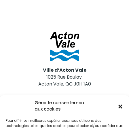
Ville d’Acton Vale
1025 Rue Boulay,
Acton Vale, QC J0H 1A0
Nous joindre
Gérer le consentement
Tél. 450 546-2703
aux cookies
Pour offrir les meilleures expériences, nous utilisons des
technologies telles que les cookies pour stocker et/ou accéder aux