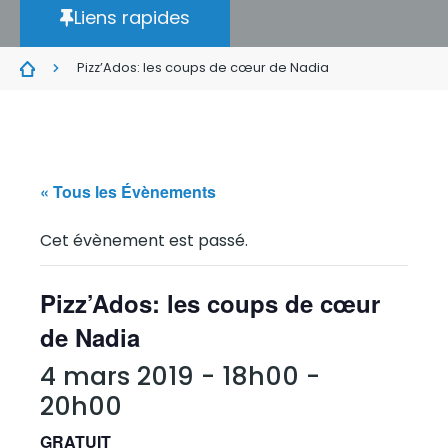
Liens rapides
Pizz’Ados: les coups de cœur de Nadia
« Tous les Évènements
Cet évènement est passé.
Pizz’Ados: les coups de cœur
de Nadia
4 mars 2019 - 18h00
-
20h00
GRATUIT