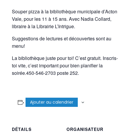
Souper pizza à la bibliothèque municipale d’Acton
Vale, pour les 11 à 15 ans. Avec Nadia Collard,
libraire à la Librairie L’Intrigue.
Suggestions de lectures et découvertes sont au
menu!
La bibliothèque juste pour toi! C’est gratuit. Inscris-
toi vite, c’est important pour bien planifier la
soirée.450-546-2703 poste 252.
Ajouter au calendrier
DÉTAILS
ORGANISATEUR