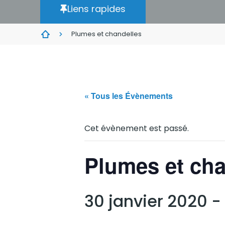
Liens rapides
Plumes et chandelles
« Tous les Évènements
Cet évènement est passé.
Plumes et cha
30 janvier 2020 -