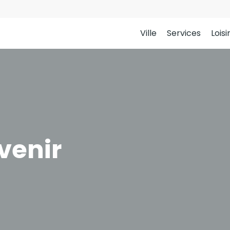
Ville
Services
Loisi
venir