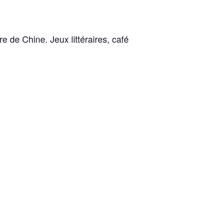
e de Chine. Jeux littéraires, café