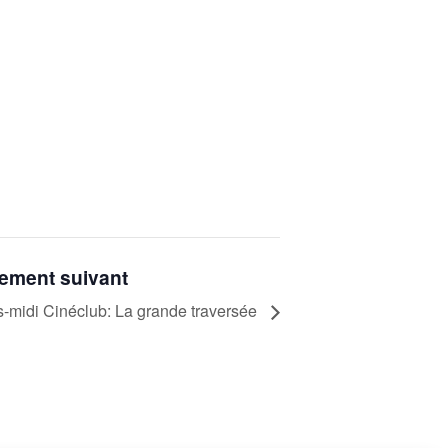
ement suivant
-midi Cinéclub: La grande traversée