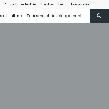
Accueil
Actualités
Emplois
FAQ
Nous joindre
rs et culture
Tourisme et développement