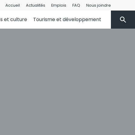
Accueil
Actualités
Emplois
FAQ
Nous joindre
rs et culture
Tourisme et développement