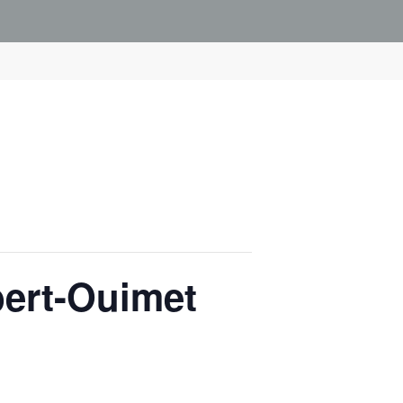
bert-Ouimet