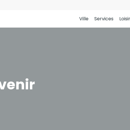
Ville
Services
Loisi
venir