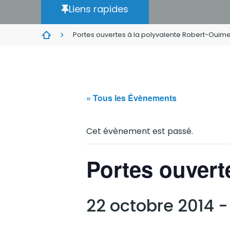
Liens rapides
Portes ouvertes à la polyvalente Robert-Ouime
« Tous les Évènements
Cet évènement est passé.
Portes ouvert
22 octobre 2014 -