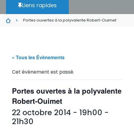
Liens rapides
Portes ouvertes à la polyvalente Robert-Ouimet
« Tous les Évènements
Cet évènement est passé.
Portes ouvertes à la polyvalente
Robert-Ouimet
22 octobre 2014 - 19h00
-
21h30