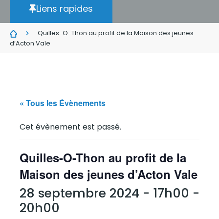
Liens rapides
Quilles-O-Thon au profit de la Maison des jeunes
d’Acton Vale
« Tous les Évènements
Cet évènement est passé.
Quilles-O-Thon au profit de la
Maison des jeunes d’Acton Vale
28 septembre 2024 - 17h00
-
20h00