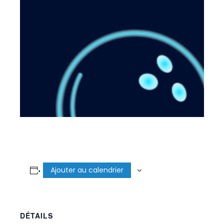
Ajouter au calendrier
DÉTAILS