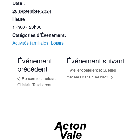
Date :
28 septembre 2024
Heure :
17h00 - 20h00
Catégories d’Évènement:
Activités familiales
,
Loisirs
Événement
Événement suivant
précédent
Atelier-conférence: Quelles
matières dans quel bac?
Rencontre d’auteur:
Ghislain Taschereau