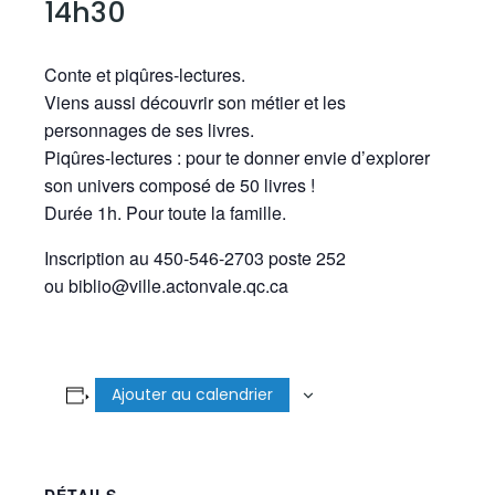
14h30
Conte et piqûres-lectures.
Viens aussi découvrir son métier et les
personnages de ses livres.
Piqûres-lectures : pour te donner envie d’explorer
son univers composé de 50 livres !
Durée 1h. Pour toute la famille.
Inscription au 450-546-2703 poste 252
ou biblio@ville.actonvale.qc.ca
Ajouter au calendrier