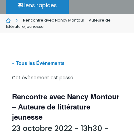
Liens rapides
Rencontre avec Nancy Montour – Auteure de
littérature jeunesse
« Tous les Évènements
Cet évènement est passé.
Rencontre avec Nancy Montour
– Auteure de littérature
jeunesse
23 octobre 2022 - 13h30
-