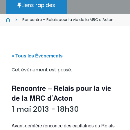
Liens rapides
Rencontre – Relais pour la vie de la MRC d’Acton
« Tous les Évènements
Cet évènement est passé.
Rencontre – Relais pour la vie
de la MRC d’Acton
1 mai 2013 - 18h30
Avant-dernière rencontre des capitaines du Relais