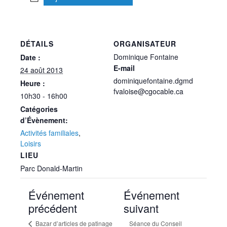
DÉTAILS
ORGANISATEUR
Dominique Fontaine
Date :
E-mail
24 août 2013
dominiquefontaine.dgmd
Heure :
fvaloise@cgocable.ca
10h30 - 16h00
Catégories
d’Évènement:
Activités familiales
,
Loisirs
LIEU
Parc Donald-Martin
Événement
Événement
précédent
suivant
Bazar d’articles de patinage
Séance du Conseil