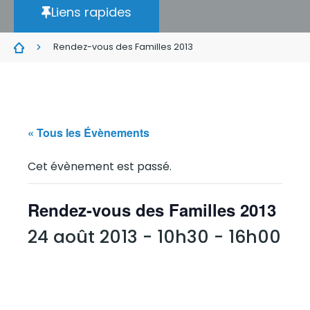
Liens rapides
Rendez-vous des Familles 2013
« Tous les Évènements
Cet évènement est passé.
Rendez-vous des Familles 2013
24 août 2013 - 10h30
-
16h00