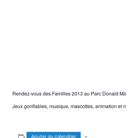
Rendez-vous des Familles 2013 au Parc Donald Martin.
Jeux gonflables, musique, mascottes, animation et maquil
Ajouter au calendrier