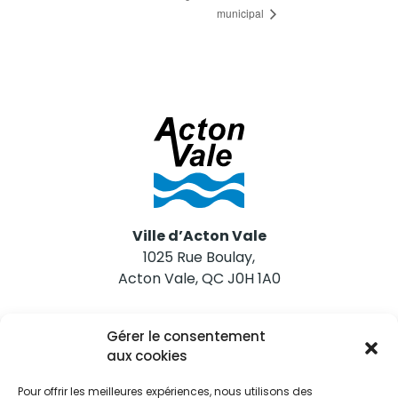
municipal
Ville d’Acton Vale
1025 Rue Boulay,
Acton Vale, QC J0H 1A0
Nous joindre
Gérer le consentement
Tél. 450 546-2703
aux cookies
Pour offrir les meilleures expériences, nous utilisons des