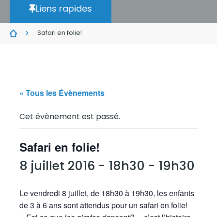
Liens rapides
Safari en folie!
« Tous les Évènements
Cet évènement est passé.
Safari en folie!
8 juillet 2016 - 18h30
-
19h30
Le vendredi 8 juillet, de 18h30 à 19h30, les enfants
de 3 à 6 ans sont attendus pour un safari en folie!