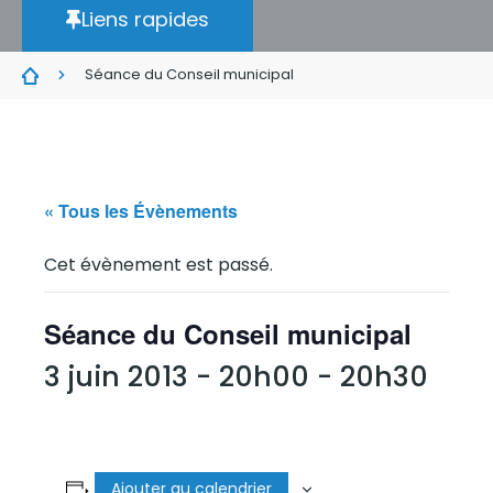
Liens rapides
Séance du Conseil municipal
« Tous les Évènements
Cet évènement est passé.
Séance du Conseil municipal
3 juin 2013 - 20h00
-
20h30
Ajouter au calendrier