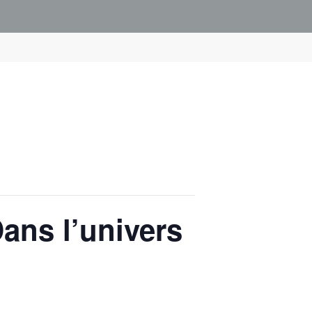
Dans l’univers