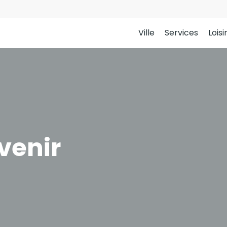
Ville
Services
Loisi
venir