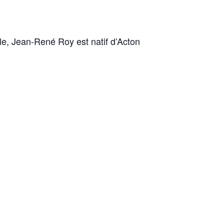
e, Jean-René Roy est natif d’Acton