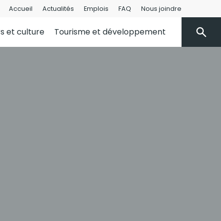
Accueil
Actualités
Emplois
FAQ
Nous joindre
rs et culture
Tourisme et développement