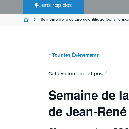
Liens rapides
Semaine de la culture scientifique: Dans l’uni
« Tous les Évènements
Cet évènement est passé.
Semaine de la 
de Jean-René