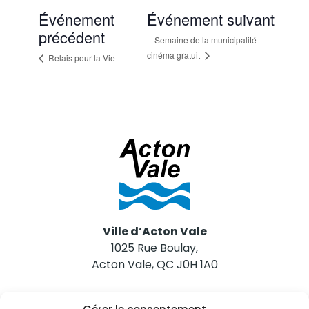
Événement
Événement suivant
précédent
Semaine de la municipalité –
cinéma gratuit
Relais pour la Vie
Ville d’Acton Vale
1025 Rue Boulay,
Acton Vale, QC J0H 1A0
Nous joindre