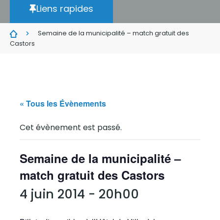
Liens rapides
Semaine de la municipalité – match gratuit des
Castors
« Tous les Évènements
Cet évènement est passé.
Semaine de la municipalité –
match gratuit des Castors
4 juin 2014 - 20h00