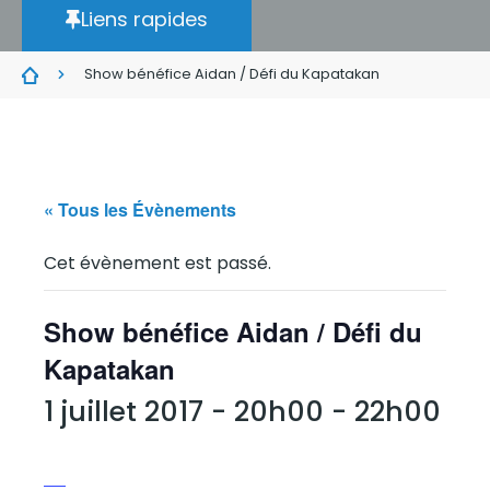
Liens rapides
Show bénéfice Aidan / Défi du Kapatakan
« Tous les Évènements
Cet évènement est passé.
Show bénéfice Aidan / Défi du
Kapatakan
1 juillet 2017 - 20h00
-
22h00